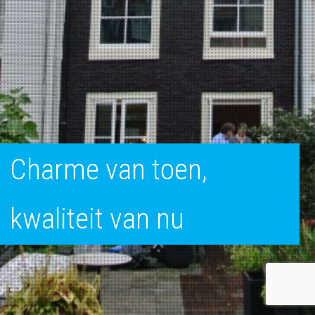
Charme van toen,
kwaliteit van nu