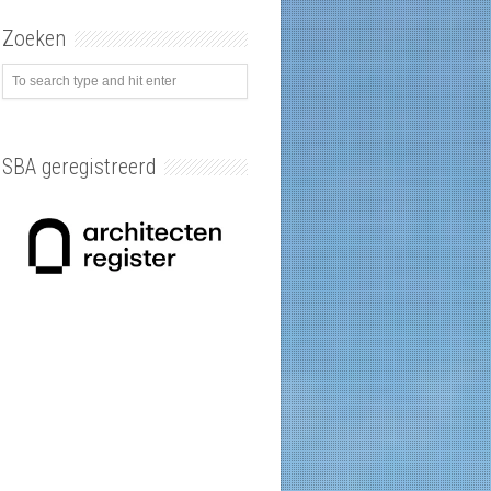
Zoeken
SBA geregistreerd