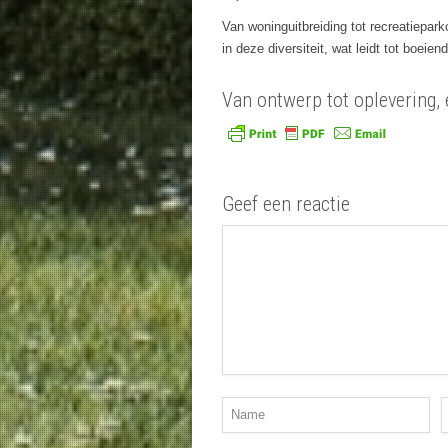
Van woninguitbreiding tot recreatiepar
in deze diversiteit, wat leidt tot boeien
Van ontwerp tot oplevering,
Geef een reactie