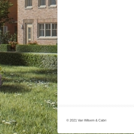
© 2021 Van Wilsem & Cabri