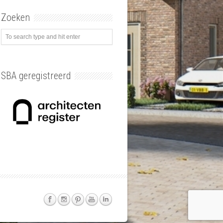
Zoeken
SBA geregistreerd