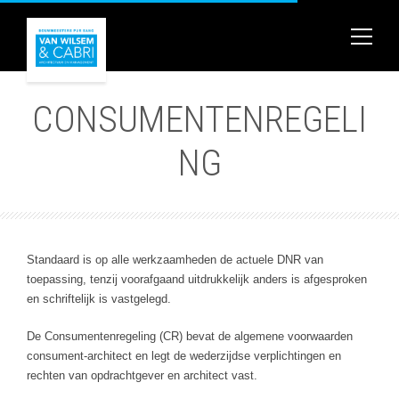
CONSUMENTENREGELI
NG
Standaard is op alle werkzaamheden de actuele DNR van
toepassing, tenzij voorafgaand uitdrukkelijk anders is afgesproken
en schriftelijk is vastgelegd.
De Consumentenregeling (CR) bevat de algemene voorwaarden
consument-architect en legt de wederzijdse verplichtingen en
rechten van opdrachtgever en architect vast.