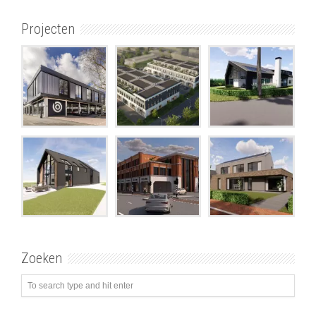
Projecten
Zoeken