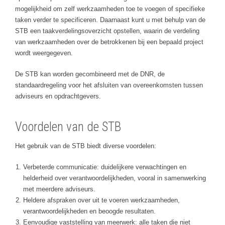
mogelijkheid om zelf werkzaamheden toe te voegen of specifieke
taken verder te specificeren. Daarnaast kunt u met behulp van de
STB een taakverdelingsoverzicht opstellen, waarin de verdeling
van werkzaamheden over de betrokkenen bij een bepaald project
wordt weergegeven.
De STB kan worden gecombineerd met de DNR, de
standaardregeling voor het afsluiten van overeenkomsten tussen
adviseurs en opdrachtgevers.
Voordelen van de STB
Het gebruik van de STB biedt diverse voordelen:
Verbeterde communicatie: duidelijkere verwachtingen en
helderheid over verantwoordelijkheden, vooral in samenwerking
met meerdere adviseurs.
Heldere afspraken over uit te voeren werkzaamheden,
verantwoordelijkheden en beoogde resultaten.
Eenvoudige vaststelling van meerwerk: alle taken die niet