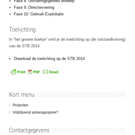
Fase 8: Uitvoeringsgereed ontwerp
Fase 9: Directievoering
Fase 10: Gebruik-Exploitatie
Toelichting
In “het groene boekje” vind je de toelichting op (de totstandkoming)
van de STB 2014.
Download de toelichting op de STB 2014
Kort menu
Projecten
Vrijblijvend adviesgesprek?
Contactgegevens