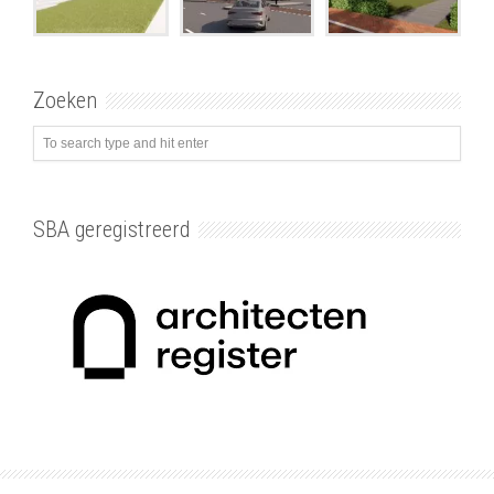
Zoeken
SBA geregistreerd