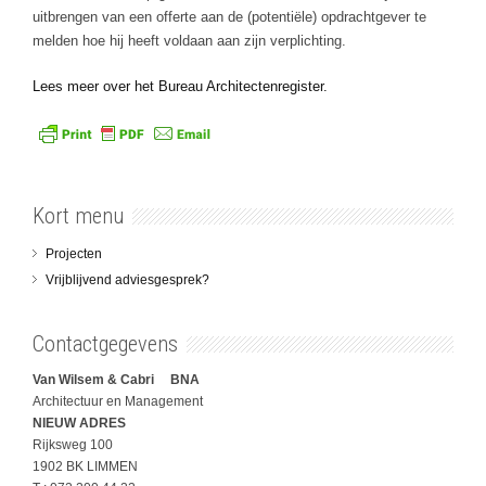
uitbrengen van een offerte aan de (potentiële) opdrachtgever te
melden hoe hij heeft voldaan aan zijn verplichting.
Lees meer over het Bureau Architectenregister.
Kort menu
Projecten
Vrijblijvend adviesgesprek?
Contactgegevens
Van Wilsem & Cabri BNA
Architectuur en Management
NIEUW ADRES
Rijksweg 100
1902 BK LIMMEN