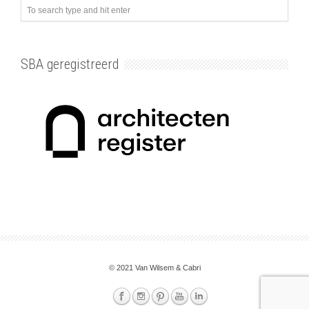
SBA geregistreerd
© 2021 Van Wilsem & Cabri