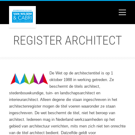
REGISTER ARCHITECT
De Wet op de architectentitel is op 1
oktober 1988 in werking getreden. Ze
beschermt de titels architect,
stedenbouwkundige, tuin- en landschapsarchitect en
interieurarchitect. Alleen degene die staan ingeschreven in het
architectenregister mogen de titel voeren waaronder ze staan
ingeschreven. De wet beschermt de titel, niet het beroep van
architect. Iedereen mag in Nederland werkzaamheden op het
gebied van architectuur verrichten, mits men zich niet ten onrechte
van de titel architect bedient. Datzelfde geldt voor