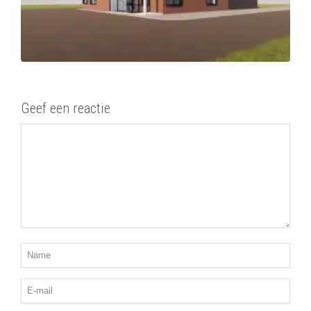
Geef een reactie