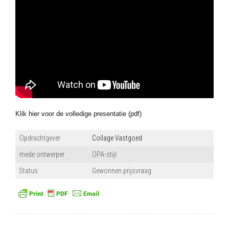
Klik hier voor de volledige presentatie (pdf)
Opdrachtgever
Collage Vastgoed
mede ontwerper
OPA-stijl
Status
Gewonnen prijsvraag