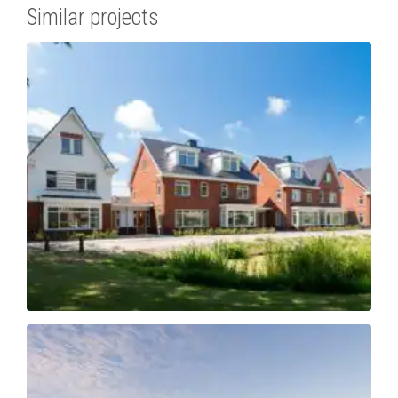
Similar projects