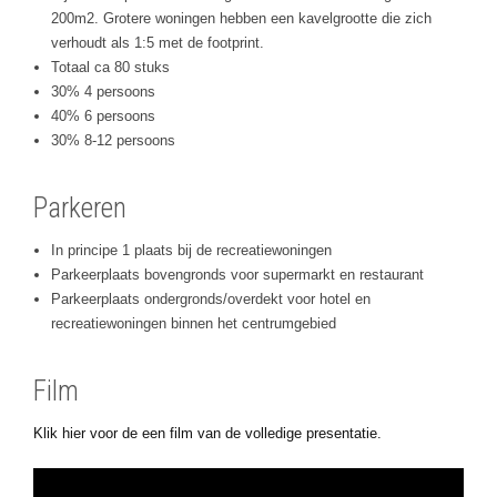
200m2. Grotere woningen hebben een kavelgrootte die zich
verhoudt als 1:5 met de footprint.
Totaal ca 80 stuks
30% 4 persoons
40% 6 persoons
30% 8-12 persoons
Parkeren
In principe 1 plaats bij de recreatiewoningen
Parkeerplaats bovengronds voor supermarkt en restaurant
Parkeerplaats ondergronds/overdekt voor hotel en
recreatiewoningen binnen het centrumgebied
Film
Klik hier voor de een film van de volledige presentatie.