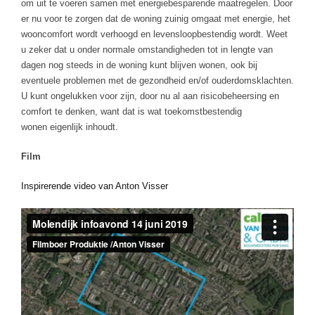
om uit te voeren samen met energiebesparende maatregelen. Door
er nu voor te zorgen dat de woning zuinig omgaat met energie, het
wooncomfort wordt verhoogd en levensloopbestendig wordt. Weet
u zeker dat u onder normale omstandigheden tot in lengte van
dagen nog steeds in de woning kunt blijven wonen, ook bij
eventuele problemen met de gezondheid en/of ouderdomsklachten.
U kunt ongelukken voor zijn, door nu al aan risicobeheersing en
comfort te denken, want dat is wat toekomstbestendig
wonen eigenlijk inhoudt.
Film
Inspirerende video van Anton Visser