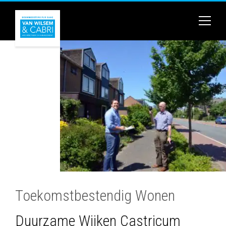
Toekomstbestendig Wonen
Duurzame Wijken Castricum