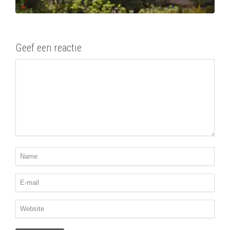
Geef een reactie