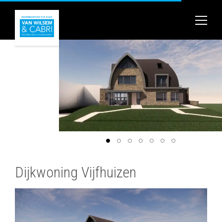
Dijkwoning Vijfhuizen