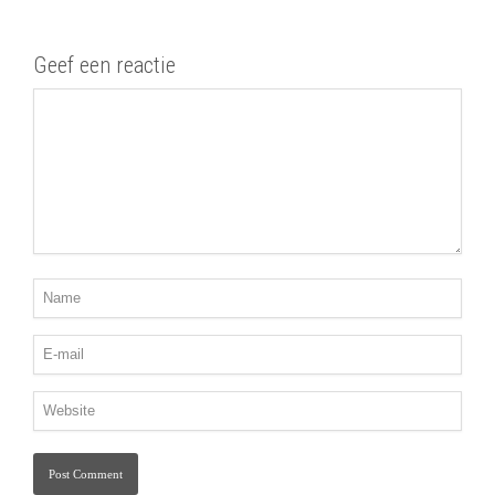
Geef een reactie