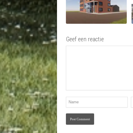
Geef een reactie