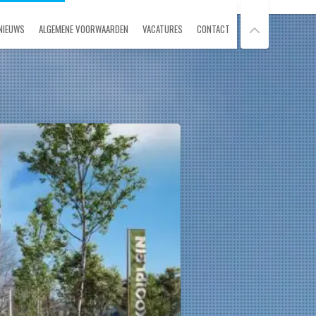
NIEUWS
ALGEMENE VOORWAARDEN
VACATURES
CONTACT