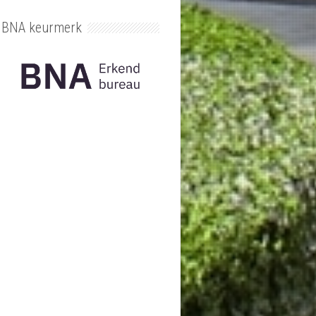
BNA keurmerk