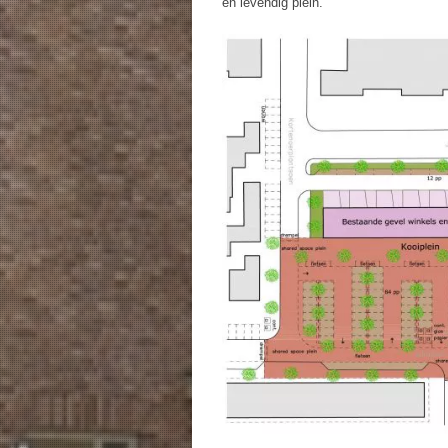
en levendig plein.