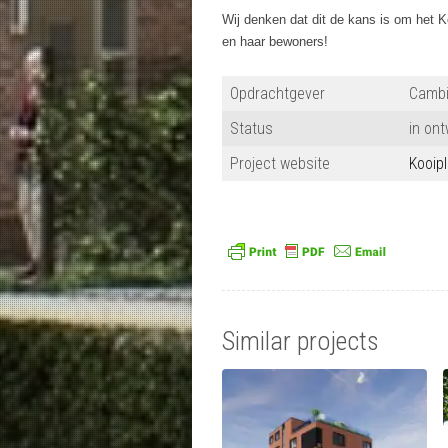
Wij denken dat dit de kans is om het Ko
en haar bewoners!
Opdrachtgever
Camb
Status
in ont
Project website
Kooip
Similar projects