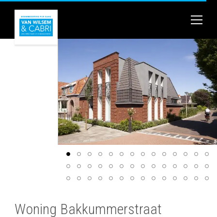
Woning Bakkummerstraat