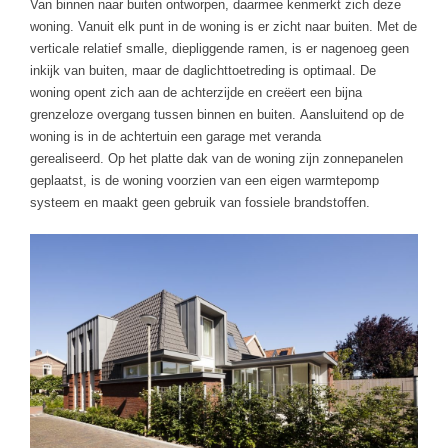
Van binnen naar buiten ontworpen, daarmee kenmerkt zich deze
woning. Vanuit elk punt in de woning is er zicht naar buiten. Met de
verticale relatief smalle, diepliggende ramen, is er nagenoeg geen
inkijk van buiten, maar de daglichttoetreding is optimaal. De
woning opent zich aan de achterzijde en creëert een bijna
grenzeloze overgang tussen binnen en buiten. Aansluitend op de
woning is in de achtertuin een garage met veranda
gerealiseerd. Op het platte dak van de woning zijn zonnepanelen
geplaatst, is de woning voorzien van een eigen warmtepomp
systeem en maakt geen gebruik van fossiele brandstoffen.