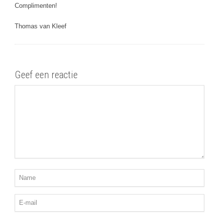
Complimenten!
Thomas van Kleef
Geef een reactie