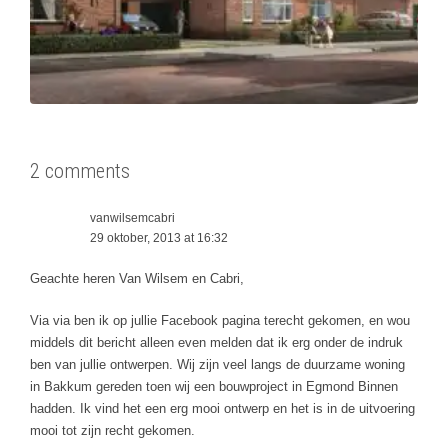
2 comments
vanwilsemcabri
29 oktober, 2013 at 16:32
Geachte heren Van Wilsem en Cabri,
Via via ben ik op jullie Facebook pagina terecht gekomen, en wou
middels dit bericht alleen even melden dat ik erg onder de indruk
ben van jullie ontwerpen. Wij zijn veel langs de duurzame woning
in Bakkum gereden toen wij een bouwproject in Egmond Binnen
hadden. Ik vind het een erg mooi ontwerp en het is in de uitvoering
mooi tot zijn recht gekomen.