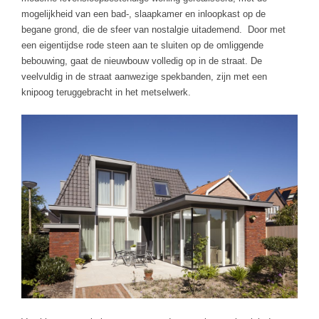
mogelijkheid van een bad-, slaapkamer en inloopkast op de
begane grond, die de sfeer van nostalgie uitademend. Door met
een eigentijdse rode steen aan te sluiten op de omliggende
bebouwing, gaat de nieuwbouw volledig op in de straat. De
veelvuldig in de straat aanwezige spekbanden, zijn met een
knipoog teruggebracht in het metselwerk.