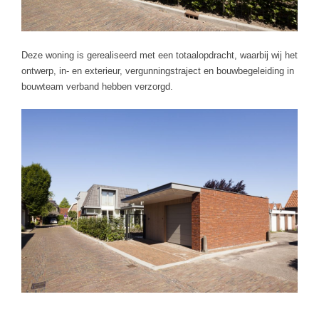
Deze woning is gerealiseerd met een totaalopdracht, waarbij wij het
ontwerp, in- en exterieur, vergunningstraject en bouwbegeleiding in
bouwteam verband hebben verzorgd.