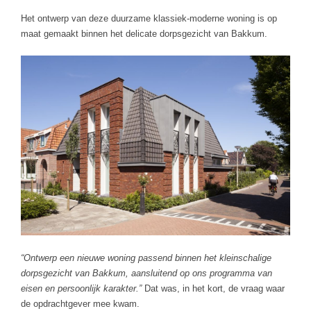
Het ontwerp van deze duurzame klassiek-moderne woning is op
maat gemaakt binnen het delicate dorpsgezicht van Bakkum.
“Ontwerp een nieuwe woning passend binnen het kleinschalige
dorpsgezicht van Bakkum, aansluitend op ons programma van
eisen en persoonlijk karakter.”
Dat was, in het kort, de vraag waar
de opdrachtgever mee kwam.