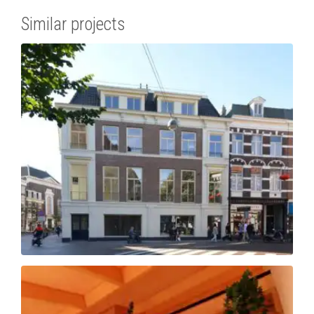
Similar projects