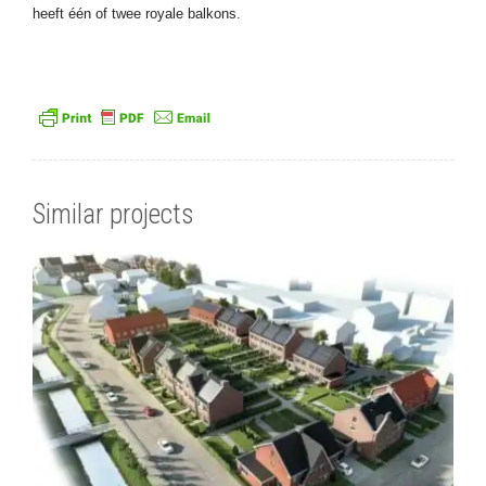
heeft één of twee royale balkons.
Similar projects