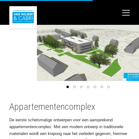
Appartementencomplex
De eerste schetsmatige ontwerpen voor een aansprekend
appartementencomplex. Met een modern ontwerp in traditionele
materialen wordt een knipoog naar het verleden gegeven, hiermee