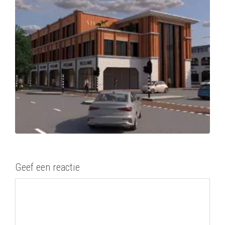
Geef een reactie