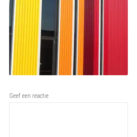
Geef een reactie