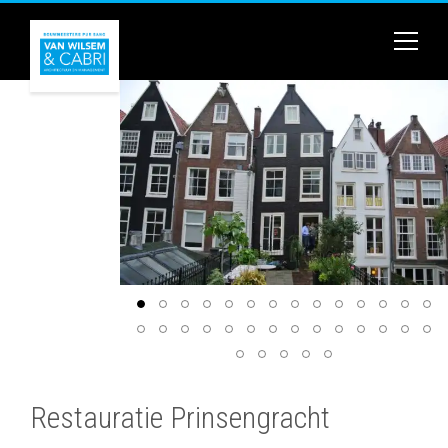
Restauratie Prinsengracht