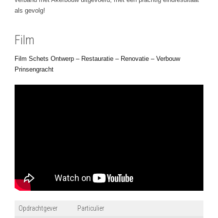
als gevolg!
Film
Film Schets Ontwerp – Restauratie – Renovatie – Verbouw
Prinsengracht
Opdrachtgever
Particulier