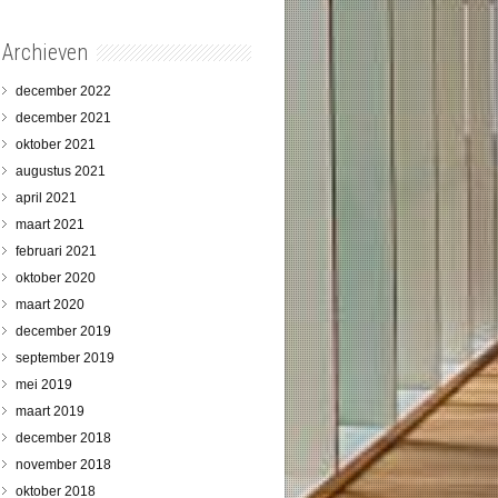
Archieven
december 2022
december 2021
oktober 2021
augustus 2021
april 2021
maart 2021
februari 2021
oktober 2020
maart 2020
december 2019
september 2019
mei 2019
maart 2019
december 2018
november 2018
oktober 2018