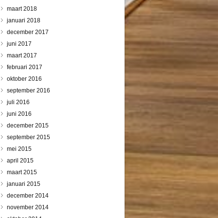
maart 2018
januari 2018
december 2017
juni 2017
maart 2017
februari 2017
oktober 2016
september 2016
juli 2016
juni 2016
december 2015
september 2015
mei 2015
april 2015
maart 2015
januari 2015
december 2014
november 2014