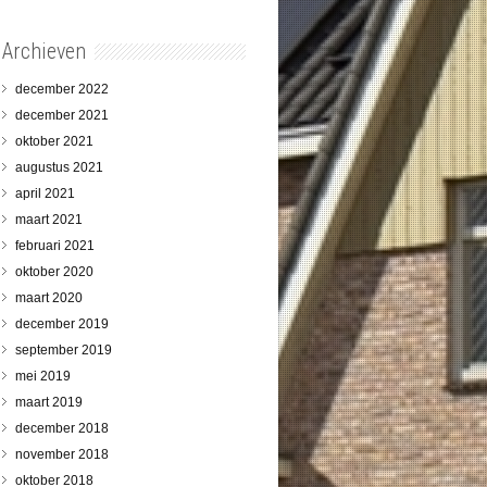
Archieven
december 2022
december 2021
oktober 2021
augustus 2021
april 2021
maart 2021
februari 2021
oktober 2020
maart 2020
december 2019
september 2019
mei 2019
maart 2019
december 2018
november 2018
oktober 2018