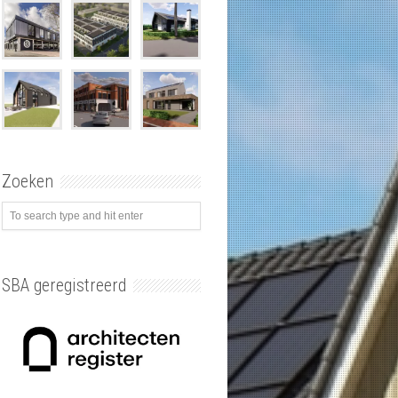
Zoeken
SBA geregistreerd