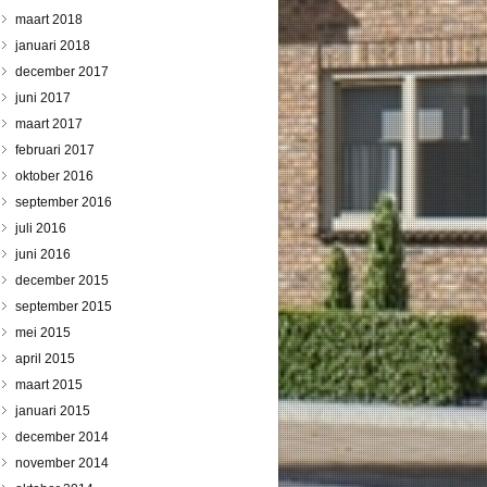
maart 2018
januari 2018
december 2017
juni 2017
maart 2017
februari 2017
oktober 2016
september 2016
juli 2016
juni 2016
december 2015
september 2015
mei 2015
april 2015
maart 2015
januari 2015
december 2014
november 2014