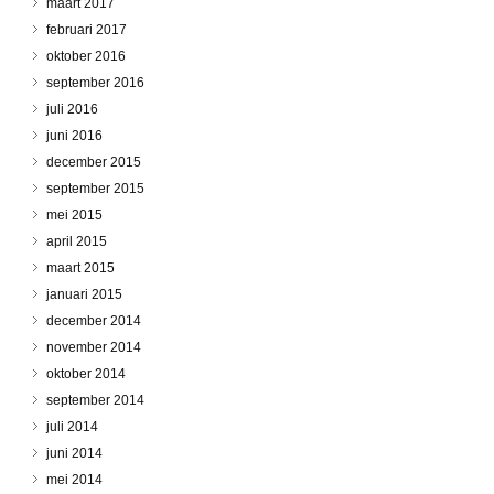
maart 2017
februari 2017
oktober 2016
september 2016
juli 2016
juni 2016
december 2015
september 2015
mei 2015
april 2015
maart 2015
januari 2015
december 2014
november 2014
oktober 2014
september 2014
juli 2014
juni 2014
mei 2014