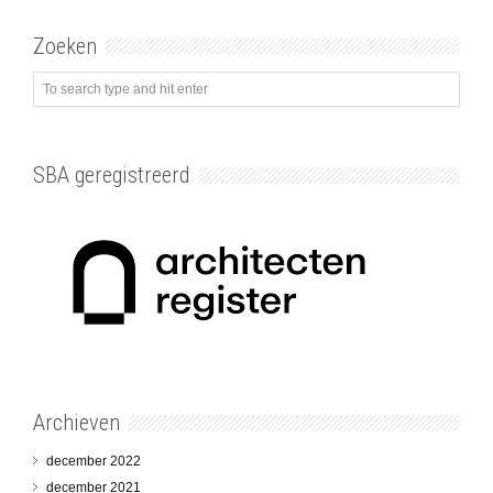
Zoeken
SBA geregistreerd
Archieven
december 2022
december 2021