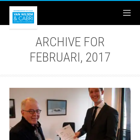
ARCHIVE FOR
FEBRUARI, 2017