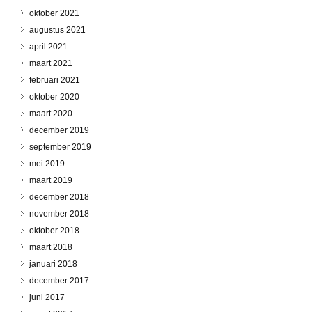
oktober 2021
augustus 2021
april 2021
maart 2021
februari 2021
oktober 2020
maart 2020
december 2019
september 2019
mei 2019
maart 2019
december 2018
november 2018
oktober 2018
maart 2018
januari 2018
december 2017
juni 2017