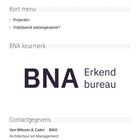
Kort menu
Projecten
Vrijblijvend adviesgesprek?
BNA keurmerk
Contactgegevens
Van Wilsem & Cabri BNA
Architectuur en Management