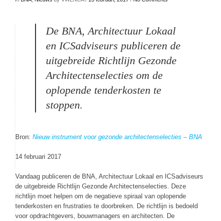
De BNA, Architectuur Lokaal
en ICSadviseurs publiceren de
uitgebreide Richtlijn Gezonde
Architectenselecties om de
oplopende tenderkosten te
stoppen.
Bron:
Nieuw instrument voor gezonde architectenselecties – BNA
14 februari 2017
Vandaag publiceren de BNA, Architectuur Lokaal en ICSadviseurs
de uitgebreide Richtlijn Gezonde Architectenselecties. Deze
richtlijn moet helpen om de negatieve spiraal van oplopende
tenderkosten en frustraties te doorbreken. De richtlijn is bedoeld
voor opdrachtgevers, bouwmanagers en architecten. De