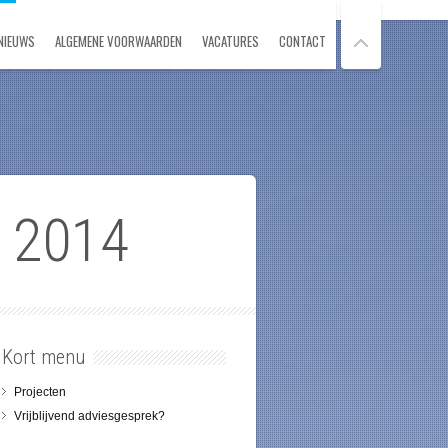
NIEUWS
ALGEMENE VOORWAARDEN
VACATURES
CONTACT
 2014
Kort menu
Projecten
Vrijblijvend adviesgesprek?