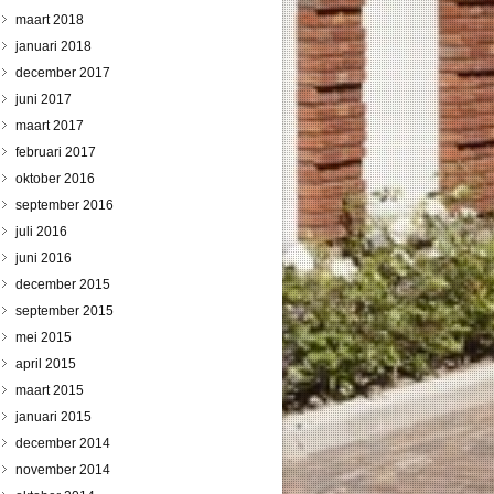
maart 2018
januari 2018
december 2017
juni 2017
maart 2017
februari 2017
oktober 2016
september 2016
juli 2016
juni 2016
december 2015
september 2015
mei 2015
april 2015
maart 2015
januari 2015
december 2014
november 2014