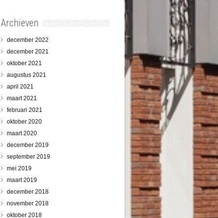
Archieven
december 2022
december 2021
oktober 2021
augustus 2021
april 2021
maart 2021
februari 2021
oktober 2020
maart 2020
december 2019
september 2019
mei 2019
maart 2019
december 2018
november 2018
oktober 2018