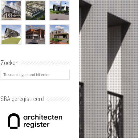
Zoeken
SBA geregistreerd