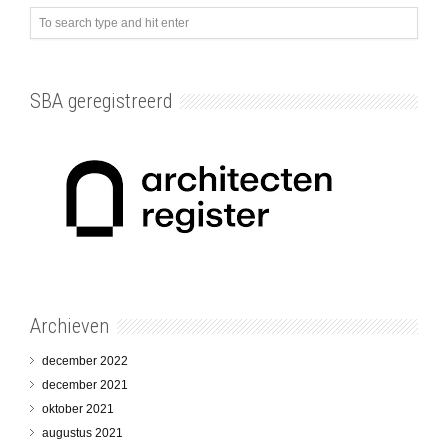
SBA geregistreerd
Archieven
december 2022
december 2021
oktober 2021
augustus 2021