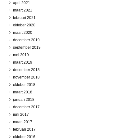
april 2021
maart 2021
februari 2021
oktober 2020
maart 2020
december 2019
september 2019
mei 2019
maart 2019
december 2018
november 2018
oktober 2018
maart 2018
januari 2018
december 2017
juni 2017
maart 2017
februari 2017
oktober 2016