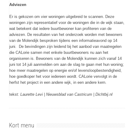
Adviezen
Er is gekozen om vier woningen uitgebreid te scannen. Deze
woningen zijn representatief voor de woningen die in de wijk staan,
wat betekent dat iedere buurtbewoner kan profiteren van de
adviezen. De resultaten van het onderzoek worden met bewoners
van de Molendijk besproken tijdens een informatieavond op 14
juni. De bevindingen zijn leidend bij het aanbod van maatregelen
die CALorie samen met enkele buurtbewoners nu aan het
organiseren is. Bewoners van de Molendijk kunnen zich vanaf 14
juni tot 14 juli aanmelden om aan de slag te gaan met hun woning;
hoe meer maatregelen op energie en/of levensloopbestendigheid,
hoe goedkoper het voor iedereen wordt. CALorie vervolgt in de
herfst het project in een andere wijk, in een andere kern.
tekst:
Laurette Levi | Nieuwsblad van Castricum | Dichtbij.nl
Kort menu