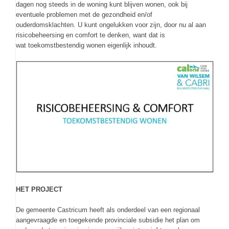
dagen nog steeds in de woning kunt blijven wonen, ook bij
eventuele problemen met de gezondheid en/of
ouderdomsklachten. U kunt ongelukken voor zijn, door nu al aan
risicobeheersing en comfort te denken, want dat is
wat toekomstbestendig wonen eigenlijk inhoudt.
HET PROJECT
De gemeente Castricum heeft als onderdeel van een regionaal
aangevraagde en toegekende provinciale subsidie het plan om