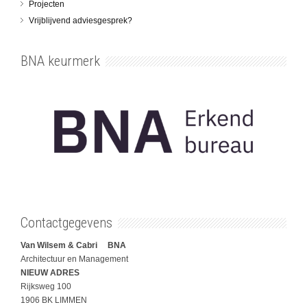
Projecten
Vrijblijvend adviesgesprek?
BNA keurmerk
Contactgegevens
Van Wilsem & Cabri BNA
Architectuur en Management
NIEUW ADRES
Rijksweg 100
1906 BK LIMMEN