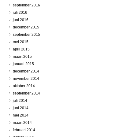
september 2016
juli 2016
juni 2016
december 2015
september 2015
mei 2015
april 2015
maart 2015
januari 2015
december 2014
november 2014
oktober 2014
september 2014
juli 2014
juni 2014
mei 2014
maart 2014
februari 2014