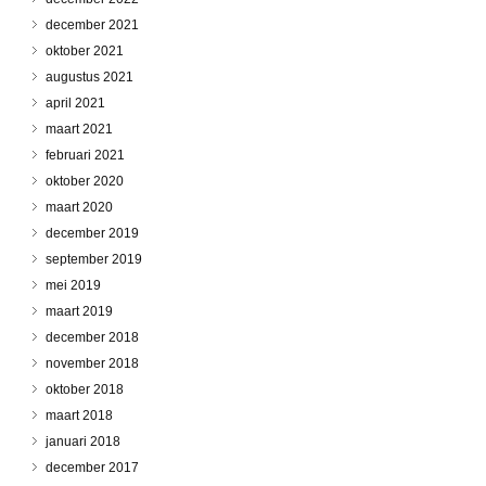
december 2021
oktober 2021
augustus 2021
april 2021
maart 2021
februari 2021
oktober 2020
maart 2020
december 2019
september 2019
mei 2019
maart 2019
december 2018
november 2018
oktober 2018
maart 2018
januari 2018
december 2017