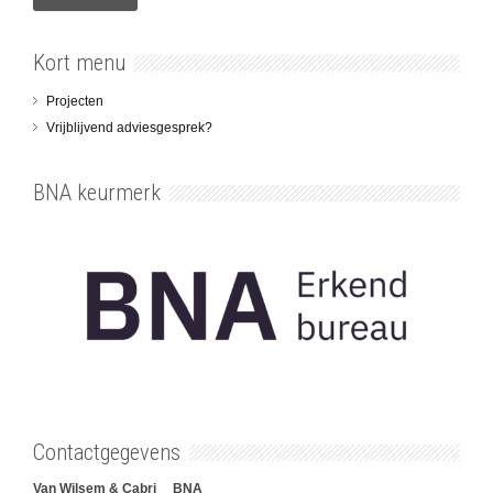
Kort menu
Projecten
Vrijblijvend adviesgesprek?
BNA keurmerk
Contactgegevens
Van Wilsem & Cabri BNA