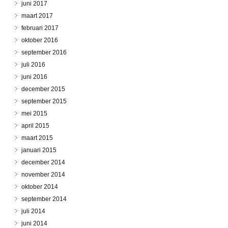
juni 2017
maart 2017
februari 2017
oktober 2016
september 2016
juli 2016
juni 2016
december 2015
september 2015
mei 2015
april 2015
maart 2015
januari 2015
december 2014
november 2014
oktober 2014
september 2014
juli 2014
juni 2014