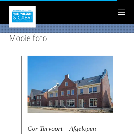
Mooie foto
Cor Tervoort – Afgelopen