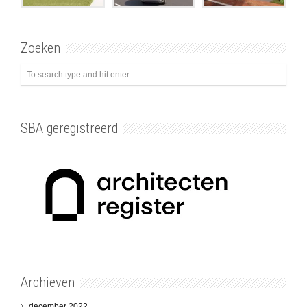
Zoeken
SBA geregistreerd
Archieven
december 2022