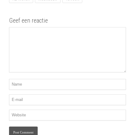
Geef een reactie