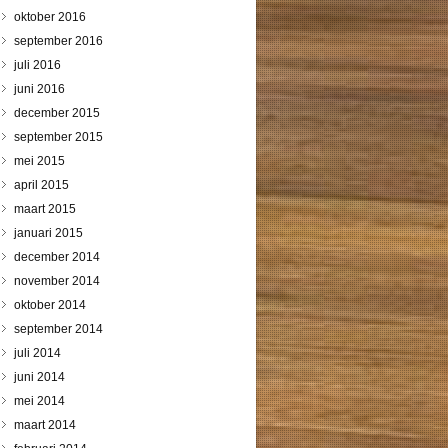
oktober 2016
september 2016
juli 2016
juni 2016
december 2015
september 2015
mei 2015
april 2015
maart 2015
januari 2015
december 2014
november 2014
oktober 2014
september 2014
juli 2014
juni 2014
mei 2014
maart 2014