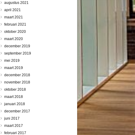
augustus 2021
april 2021
maart 2021
februari 2021
oktober 2020
maart 2020
december 2019
september 2019
mei 2019
maart 2019
december 2018
november 2018
oktober 2018
maart 2018
januari 2018
december 2017
juni 2017
maart 2017
februari 2017