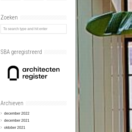
Zoeken
SBA geregistreerd
Archieven
december 2022
december 2021
oktober 2021