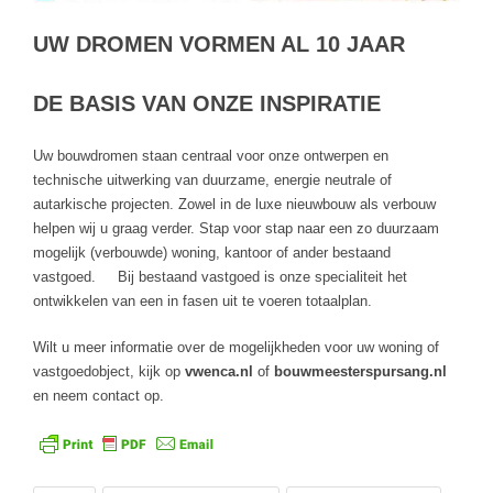
UW DROMEN VORMEN AL 10 JAAR
DE BASIS VAN ONZE INSPIRATIE
Uw bouwdromen staan centraal voor onze ontwerpen en
technische uitwerking van duurzame, energie neutrale of
autarkische projecten. Zowel in de luxe nieuwbouw als verbouw
helpen wij u graag verder. Stap voor stap naar een zo duurzaam
mogelijk (verbouwde) woning, kantoor of ander bestaand
vastgoed. Bij bestaand vastgoed is onze specialiteit het
ontwikkelen van een in fasen uit te voeren totaalplan.
Wilt u meer informatie over de mogelijkheden voor uw woning of
vastgoedobject, kijk op
vwenca.nl
of
bouwmeesterspursang.nl
en neem contact op.