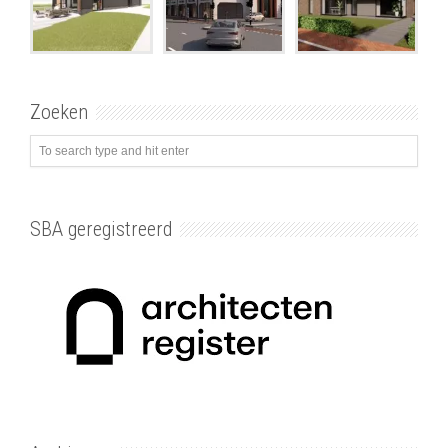
Zoeken
SBA geregistreerd