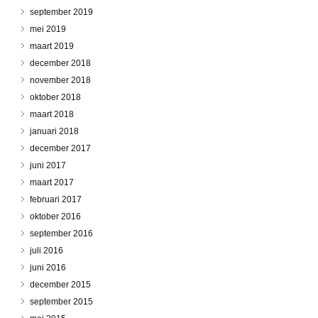
september 2019
mei 2019
maart 2019
december 2018
november 2018
oktober 2018
maart 2018
januari 2018
december 2017
juni 2017
maart 2017
februari 2017
oktober 2016
september 2016
juli 2016
juni 2016
december 2015
september 2015