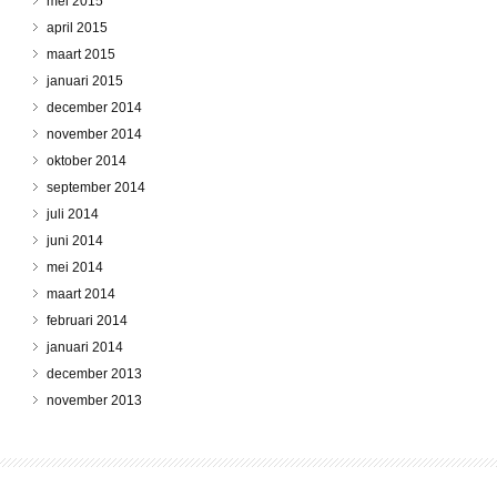
mei 2015
april 2015
maart 2015
januari 2015
december 2014
november 2014
oktober 2014
september 2014
juli 2014
juni 2014
mei 2014
maart 2014
februari 2014
januari 2014
december 2013
november 2013