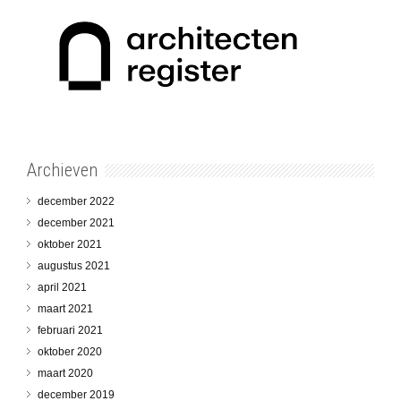
Archieven
december 2022
december 2021
oktober 2021
augustus 2021
april 2021
maart 2021
februari 2021
oktober 2020
maart 2020
december 2019