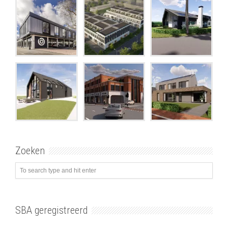
Zoeken
SBA geregistreerd