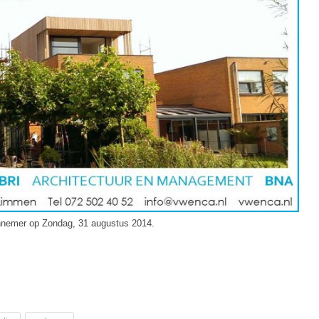
nnemer op Zondag, 31 augustus 2014.