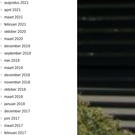
augustus 2021
april 2021
maart 2021
februari 2021
oktober 2020
maart 2020
december 2019
september 2019
mei 2019
maart 2019
december 2018
november 2018
oktober 2018
maart 2018
januari 2018
december 2017
juni 2017
maart 2017
februari 2017