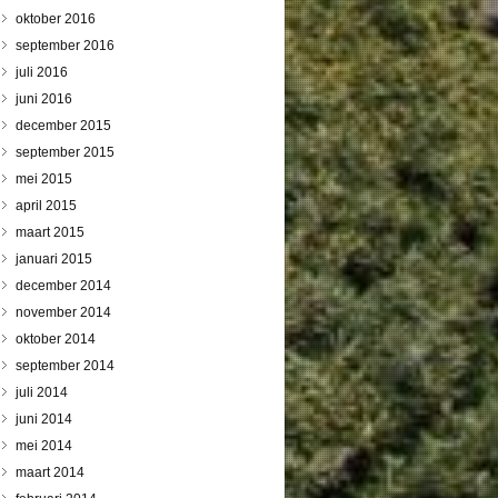
oktober 2016
september 2016
juli 2016
juni 2016
december 2015
september 2015
mei 2015
april 2015
maart 2015
januari 2015
december 2014
november 2014
oktober 2014
september 2014
juli 2014
juni 2014
mei 2014
maart 2014