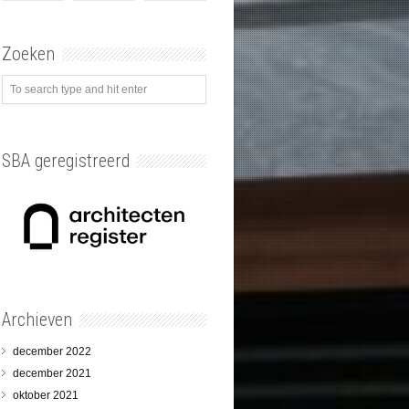
Zoeken
SBA geregistreerd
Archieven
december 2022
december 2021
oktober 2021