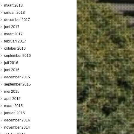
maart 2018
januari 2018
december 2017
juni 2017
maart 2017
februari 2017
oktober 2016
september 2016
juli 2016
juni 2016
december 2015
september 2015
mei 2015
april 2015
maart 2015
januari 2015
december 2014
november 2014