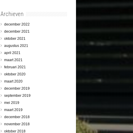
Archieven
december 2022
december 2021
oktober 2021
augustus 2021
april 2021
maart 2021
februari 2021
oktober 2020
maart 2020
december 2019
september 2019
mei 2019
maart 2019
december 2018
november 2018
oktober 2018