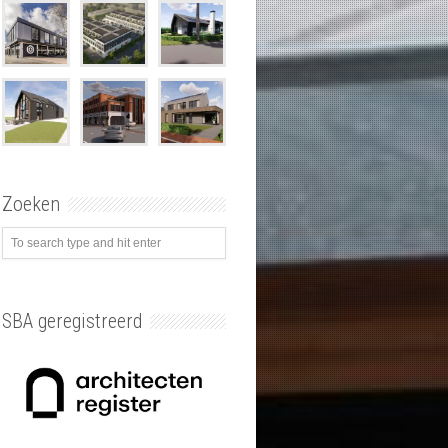
Zoeken
SBA geregistreerd