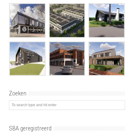
Zoeken
SBA geregistreerd