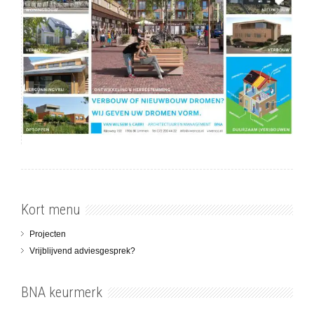
Kort menu
Projecten
Vrijblijvend adviesgesprek?
BNA keurmerk