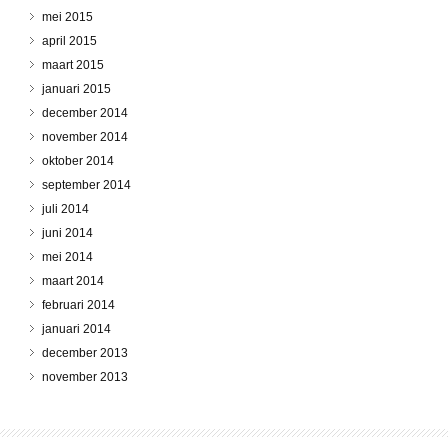
mei 2015
april 2015
maart 2015
januari 2015
december 2014
november 2014
oktober 2014
september 2014
juli 2014
juni 2014
mei 2014
maart 2014
februari 2014
januari 2014
december 2013
november 2013