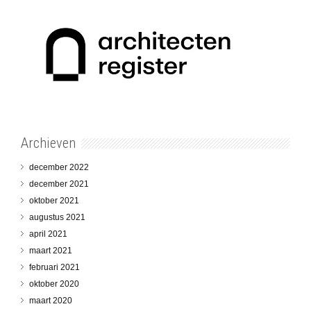
Archieven
december 2022
december 2021
oktober 2021
augustus 2021
april 2021
maart 2021
februari 2021
oktober 2020
maart 2020