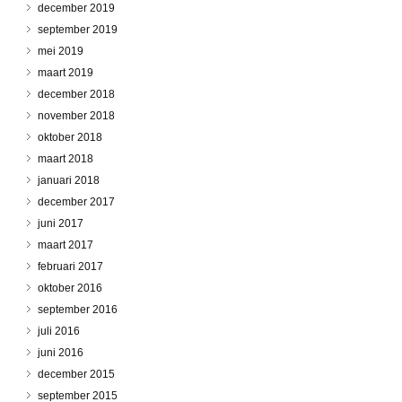
december 2019
september 2019
mei 2019
maart 2019
december 2018
november 2018
oktober 2018
maart 2018
januari 2018
december 2017
juni 2017
maart 2017
februari 2017
oktober 2016
september 2016
juli 2016
juni 2016
december 2015
september 2015