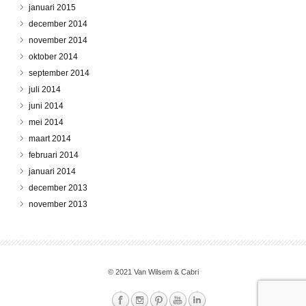
januari 2015
december 2014
november 2014
oktober 2014
september 2014
juli 2014
juni 2014
mei 2014
maart 2014
februari 2014
januari 2014
december 2013
november 2013
© 2021 Van Wilsem & Cabri