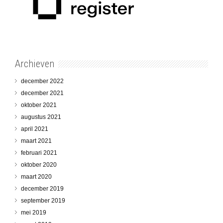
Archieven
december 2022
december 2021
oktober 2021
augustus 2021
april 2021
maart 2021
februari 2021
oktober 2020
maart 2020
december 2019
september 2019
mei 2019