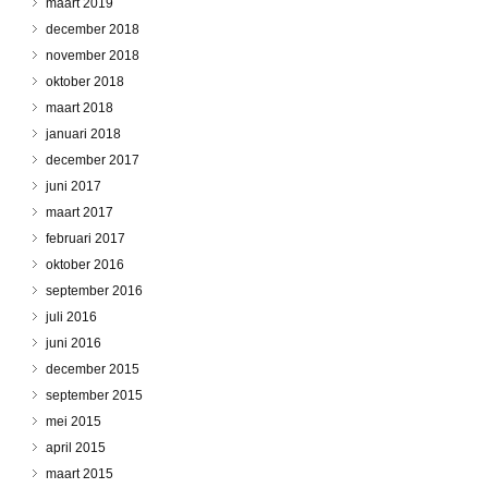
maart 2019
december 2018
november 2018
oktober 2018
maart 2018
januari 2018
december 2017
juni 2017
maart 2017
februari 2017
oktober 2016
september 2016
juli 2016
juni 2016
december 2015
september 2015
mei 2015
april 2015
maart 2015