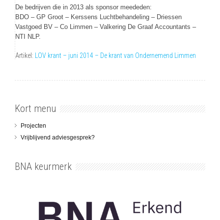
De bedrijven die in 2013 als sponsor meededen:
BDO – GP Groot – Kerssens Luchtbehandeling – Driessen
Vastgoed BV – Co Limmen – Valkering De Graaf Accountants –
NTI NLP.
Artikel:
LOV krant – juni 2014 – De krant van Ondernemend Limmen
Kort menu
Projecten
Vrijblijvend adviesgesprek?
BNA keurmerk