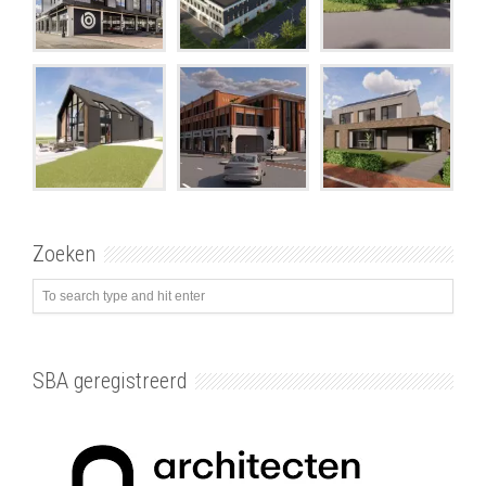
Zoeken
SBA geregistreerd