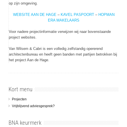
op zijn omgeving.
WEBSITE AAN DE HAGE
–
KAVEL PASPOORT
–
HOPMAN
ERA MAKELAARS
Voor nadere projectinformatie verwijzen wij naar bovenstaande
project websites.
Van Wilsem & Cabri is een volledig zelfstandig opererend
architectenbureau en heeft geen banden met partijen betrokken bij
het project Aan de Hage.
Kort menu
Projecten
Vrijblijvend adviesgesprek?
BNA keurmerk