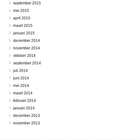
september 2015
mei 2015
april 2015
maart 2015
januari 2015
december 2014
november 2014
oktober 2014
september 2014
juli 2014
juni 2014
mei 2014
maart 2014
februari 2014
januari 2014
december 2013
november 2013