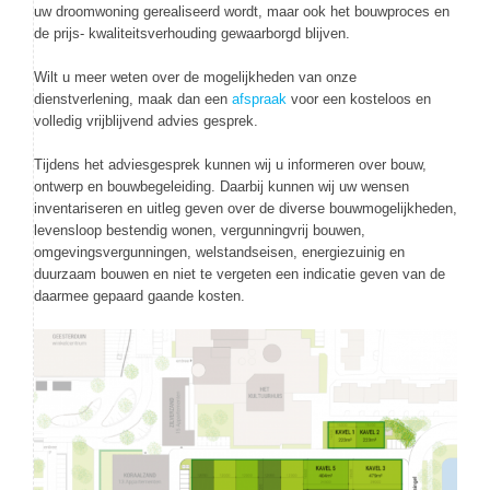
uw droomwoning gerealiseerd wordt, maar ook het bouwproces en
de prijs- kwaliteitsverhouding gewaarborgd blijven.
Wilt u meer weten over de mogelijkheden van onze
dienstverlening, maak dan een
afspraak
voor een kosteloos en
volledig vrijblijvend advies gesprek.
Tijdens het adviesgesprek kunnen wij u informeren over bouw,
ontwerp en bouwbegeleiding. Daarbij kunnen wij uw wensen
inventariseren en uitleg geven over de diverse bouwmogelijkheden,
levensloop bestendig wonen, vergunningvrij bouwen,
omgevingsvergunningen, welstandseisen, energiezuinig en
duurzaam bouwen en niet te vergeten een indicatie geven van de
daarmee gepaard gaande kosten.