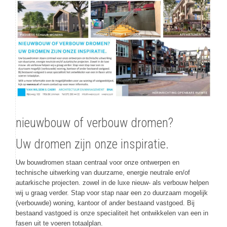
nieuwbouw of verbouw dromen?
Uw dromen zijn onze inspiratie.
Uw bouwdromen staan centraal voor onze ontwerpen en
technische uitwerking van duurzame, energie neutrale en/of
autarkische projecten. zowel in de luxe nieuw- als verbouw helpen
wij u graag verder. Stap voor stap naar een zo duurzaam mogelijk
(verbouwde) woning, kantoor of ander bestaand vastgoed. Bij
bestaand vastgoed is onze specialiteit het ontwikkelen van een in
fasen uit te voeren totaalplan.