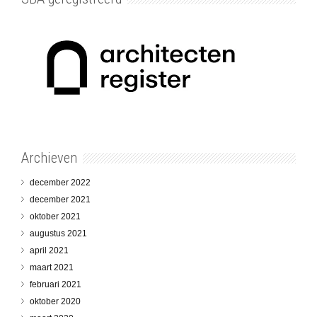
Archieven
december 2022
december 2021
oktober 2021
augustus 2021
april 2021
maart 2021
februari 2021
oktober 2020