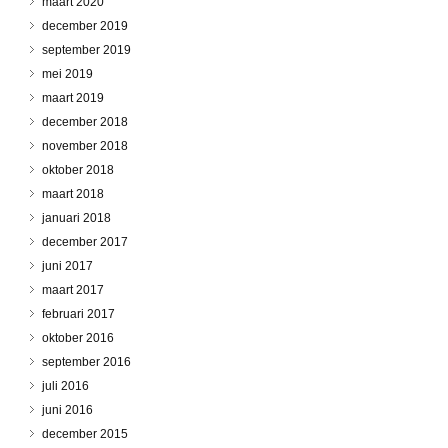
maart 2020
december 2019
september 2019
mei 2019
maart 2019
december 2018
november 2018
oktober 2018
maart 2018
januari 2018
december 2017
juni 2017
maart 2017
februari 2017
oktober 2016
september 2016
juli 2016
juni 2016
december 2015