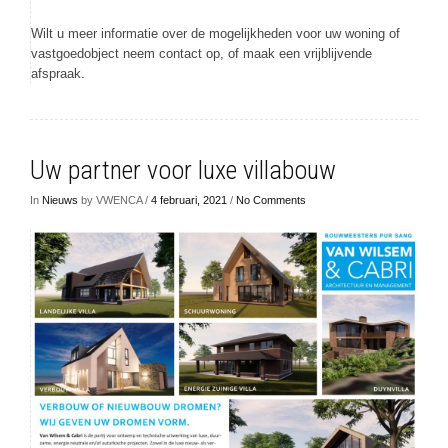
Wilt u meer informatie over de mogelijkheden voor uw woning of
vastgoedobject neem contact op, of maak een vrijblijvende
afspraak.
Uw partner voor luxe villabouw
In
Nieuws
by VWENCA /
4 februari, 2021
/
No Comments