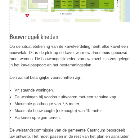
Bouwmogelijkheden
Op de situatietekening van de kavelverdeling heeft elke kavel een
bouwvlak. Dit is de plek op de kavel waar uw droomhuis gebouwd
moet worden. De bouwmogelijkheden van uw kavel zijn vastgelegd
in het kavelpaspoort en het bestemmingsplan.
Een aantal belangrijke voorschriften zijn:
Vrijstaande woningen.
De woningen bij voorkeur uitvoeren met een schuine kap.
Maximale goothoogte van 7,5 meter.
Maximale bouwhoogte (nokhoogte) van 10 meter.
Parkeren op eigen terrein.
De welstandscommissie van de gemeente Castricum beoordeelt
uw ontwerp. Het moet passen in de rest van het plan en aansluiten