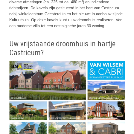
diverse afmetingen (ca. 225 tot ca. 480 m²) en indicatieve
richtprijzen. De kavels zijn gesitueerd in het hart van Castricum
nabij winkelcentrum Geesterduin en het nieuwe in aanbouw zijnde
Kultuurhuis. Op deze kavels kunt u uw droomhuis realiseren. Van
een moderne villa tot een nostalgische jaren 30 woning.
Uw vrijstaande droomhuis in hartje
Castricum?