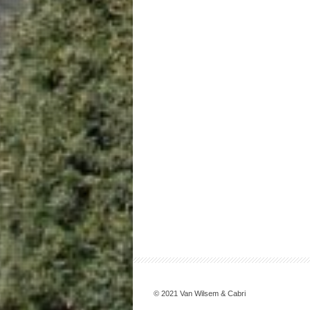
© 2021 Van Wilsem & Cabri