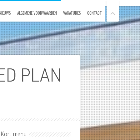
NIEUWS
ALGEMENE VOORWAARDEN
VACATURES
CONTACT
ED PLAN
Kort menu