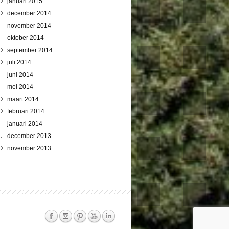
januari 2015
december 2014
november 2014
oktober 2014
september 2014
juli 2014
juni 2014
mei 2014
maart 2014
februari 2014
januari 2014
december 2013
november 2013