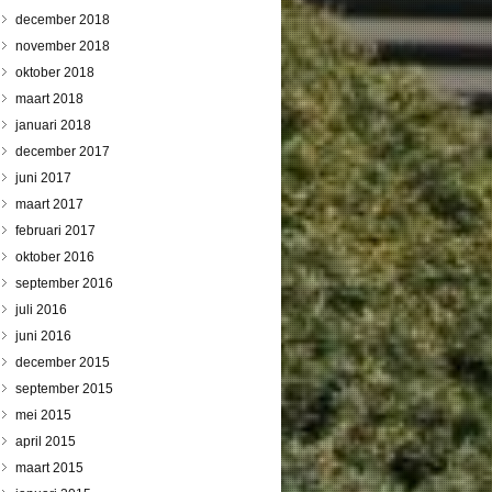
december 2018
november 2018
oktober 2018
maart 2018
januari 2018
december 2017
juni 2017
maart 2017
februari 2017
oktober 2016
september 2016
juli 2016
juni 2016
december 2015
september 2015
mei 2015
april 2015
maart 2015