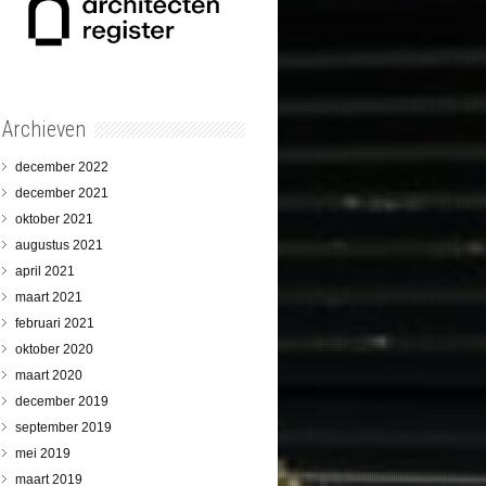
Archieven
december 2022
december 2021
oktober 2021
augustus 2021
april 2021
maart 2021
februari 2021
oktober 2020
maart 2020
december 2019
september 2019
mei 2019
maart 2019