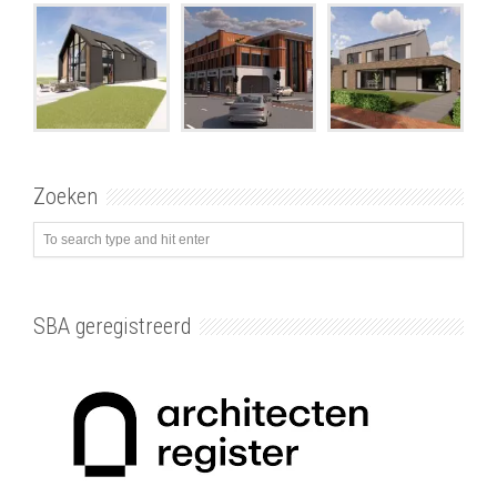
Zoeken
SBA geregistreerd