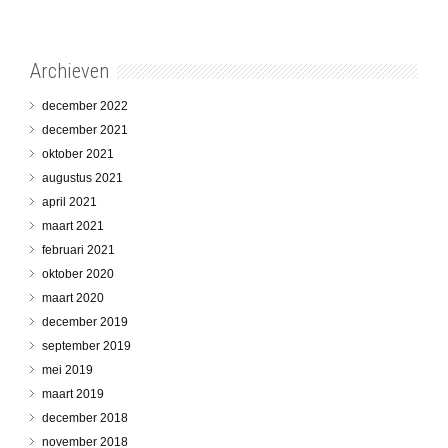
Archieven
december 2022
december 2021
oktober 2021
augustus 2021
april 2021
maart 2021
februari 2021
oktober 2020
maart 2020
december 2019
september 2019
mei 2019
maart 2019
december 2018
november 2018