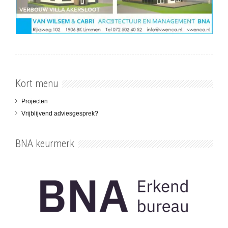
Kort menu
Projecten
Vrijblijvend adviesgesprek?
BNA keurmerk