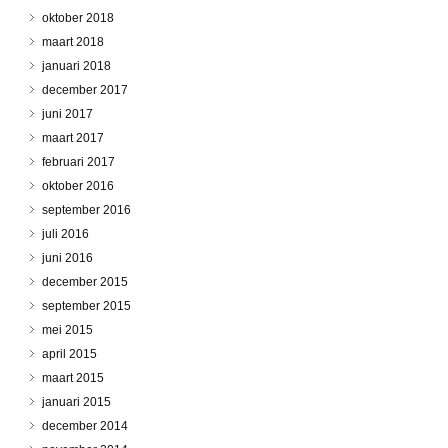
oktober 2018
maart 2018
januari 2018
december 2017
juni 2017
maart 2017
februari 2017
oktober 2016
september 2016
juli 2016
juni 2016
december 2015
september 2015
mei 2015
april 2015
maart 2015
januari 2015
december 2014