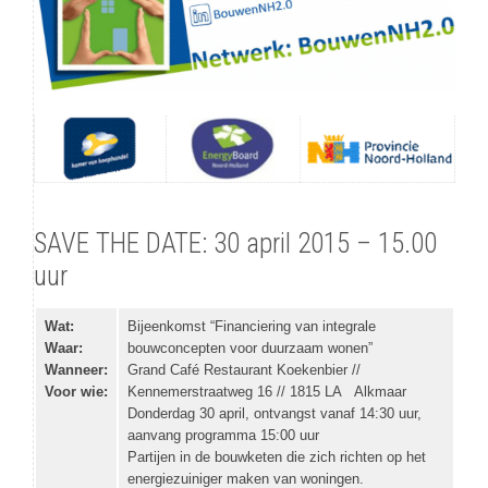
SAVE THE DATE: 30 april 2015 – 15.00
uur
Wat:
Bijeenkomst “Financiering van integrale
Waar:
bouwconcepten voor duurzaam wonen”
Wanneer:
Grand Café Restaurant Koekenbier //
Voor wie:
Kennemerstraatweg 16 // 1815 LA Alkmaar
Donderdag 30 april, ontvangst vanaf 14:30 uur,
aanvang programma 15:00 uur
Partijen in de bouwketen die zich richten op het
energiezuiniger maken van woningen.