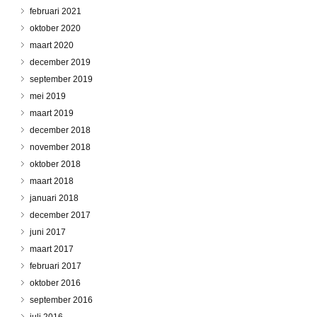
februari 2021
oktober 2020
maart 2020
december 2019
september 2019
mei 2019
maart 2019
december 2018
november 2018
oktober 2018
maart 2018
januari 2018
december 2017
juni 2017
maart 2017
februari 2017
oktober 2016
september 2016
juli 2016