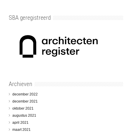
SBA geregistreerd
Archieven
december 2022
december 2021
oktober 2021
augustus 2021
april 2021
maart 2021