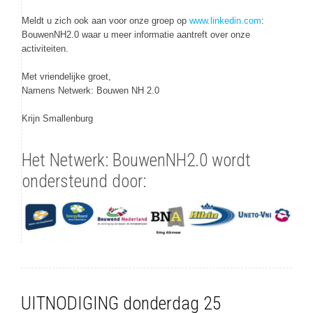
Meldt u zich ook aan voor onze groep op
www.linkedin.com
:
BouwenNH2.0 waar u meer informatie aantreft over onze
activiteiten.
Met vriendelijke groet,
Namens Netwerk: Bouwen NH 2.0
Krijn Smallenburg
Het Netwerk: BouwenNH2.0 wordt
ondersteund door:
UITNODIGING donderdag 25