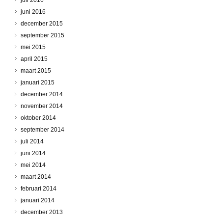
juni 2016
december 2015
september 2015
mei 2015
april 2015
maart 2015
januari 2015
december 2014
november 2014
oktober 2014
september 2014
juli 2014
juni 2014
mei 2014
maart 2014
februari 2014
januari 2014
december 2013