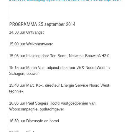
PROGRAMMA 25 september 2014
14.30 uur Ontvangst
15.00 uur Welkomstwoord
15.05 uur Inleiding door Ton Borst, Netwerk: BouwenNH2.0
15.15 uur Martin Vos, adjunct-directeur
VBK
Noord-West in
Schagen, bouwer
15.40 uur Marc Kok, directeur Energie Service Noord West,
techniek
16.05 uur Paul Stegers Hoofd Vastgoedbeheer van
Wooncompagnie, opdrachtgever
16.30 uur Discussie en borrel