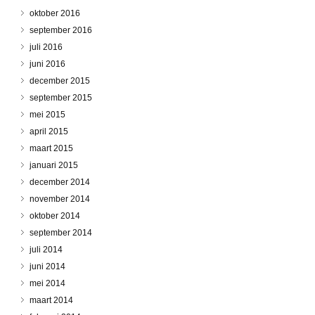
oktober 2016
september 2016
juli 2016
juni 2016
december 2015
september 2015
mei 2015
april 2015
maart 2015
januari 2015
december 2014
november 2014
oktober 2014
september 2014
juli 2014
juni 2014
mei 2014
maart 2014