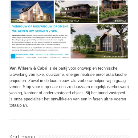
Van Wilsem & Cabri
is de partij voor ontwerp en technische
uitwerking van luxe, duurzame, energie neutrale en/of autarkische
projecten. Zowel in de luxe nieuw- als verbouw helpen wij u graag
verder. Stap voor stap naar een zo duurzaam mogelijk (verbouwde)
woning, kantoor of ander vastgoed object. Bij bestaand vastgoed
is onze specialiteit het ontwikkelen van een in fasen uit te voeren
totaalplan.
Kort menu