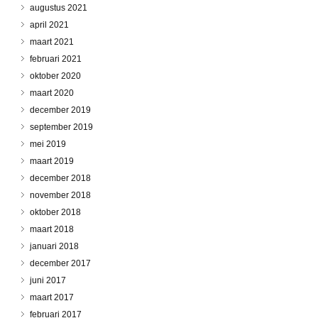
augustus 2021
april 2021
maart 2021
februari 2021
oktober 2020
maart 2020
december 2019
september 2019
mei 2019
maart 2019
december 2018
november 2018
oktober 2018
maart 2018
januari 2018
december 2017
juni 2017
maart 2017
februari 2017