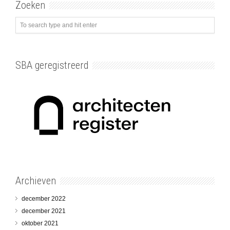
Zoeken
SBA geregistreerd
Archieven
december 2022
december 2021
oktober 2021