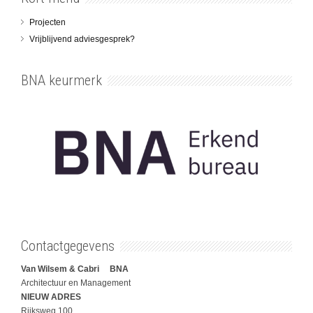
Projecten
Vrijblijvend adviesgesprek?
BNA keurmerk
Contactgegevens
Van Wilsem & Cabri BNA
Architectuur en Management
NIEUW ADRES
Rijksweg 100