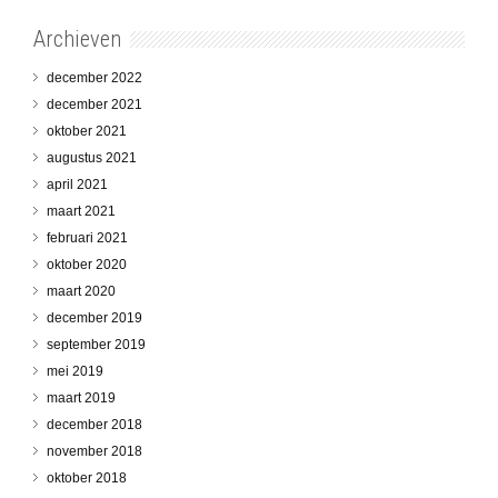
Archieven
december 2022
december 2021
oktober 2021
augustus 2021
april 2021
maart 2021
februari 2021
oktober 2020
maart 2020
december 2019
september 2019
mei 2019
maart 2019
december 2018
november 2018
oktober 2018