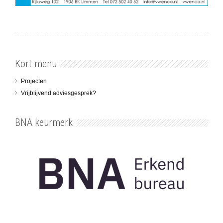
Kort menu
Projecten
Vrijblijvend adviesgesprek?
BNA keurmerk