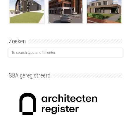
Zoeken
SBA geregistreerd