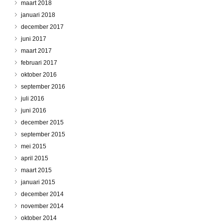
maart 2018
januari 2018
december 2017
juni 2017
maart 2017
februari 2017
oktober 2016
september 2016
juli 2016
juni 2016
december 2015
september 2015
mei 2015
april 2015
maart 2015
januari 2015
december 2014
november 2014
oktober 2014