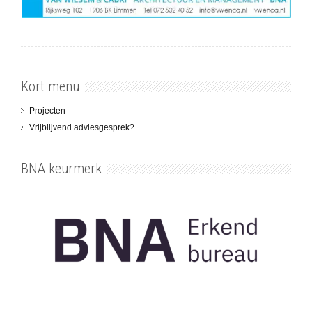
Kort menu
Projecten
Vrijblijvend adviesgesprek?
BNA keurmerk