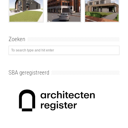
Zoeken
SBA geregistreerd