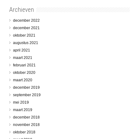
Archieven
december 2022
december 2021
oktober 2021
augustus 2021
april 2021
maart 2021
februari 2021
oktober 2020
maart 2020
december 2019
september 2019
mei 2019
maart 2019
december 2018
november 2018
oktober 2018