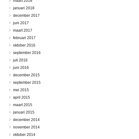
maart 2018
januari 2018
december 2017
juni 2017
maart 2017
februari 2017
oktober 2016
september 2016
juli 2016
juni 2016
december 2015
september 2015
mei 2015
april 2015
maart 2015
januari 2015
december 2014
november 2014
oktober 2014