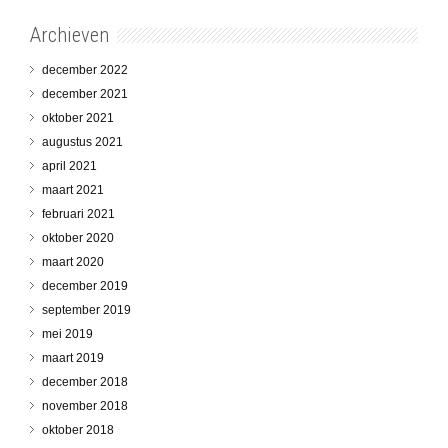
Archieven
december 2022
december 2021
oktober 2021
augustus 2021
april 2021
maart 2021
februari 2021
oktober 2020
maart 2020
december 2019
september 2019
mei 2019
maart 2019
december 2018
november 2018
oktober 2018