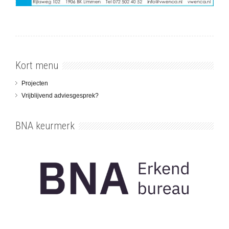
Kort menu
Projecten
Vrijblijvend adviesgesprek?
BNA keurmerk