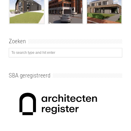
Zoeken
SBA geregistreerd