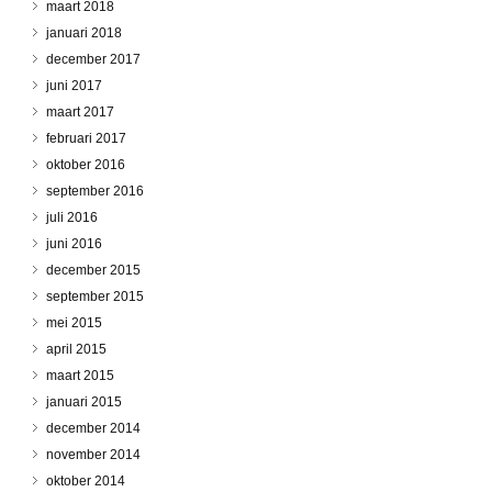
maart 2018
januari 2018
december 2017
juni 2017
maart 2017
februari 2017
oktober 2016
september 2016
juli 2016
juni 2016
december 2015
september 2015
mei 2015
april 2015
maart 2015
januari 2015
december 2014
november 2014
oktober 2014