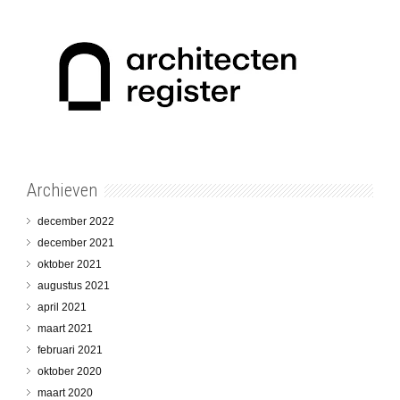
Archieven
december 2022
december 2021
oktober 2021
augustus 2021
april 2021
maart 2021
februari 2021
oktober 2020
maart 2020