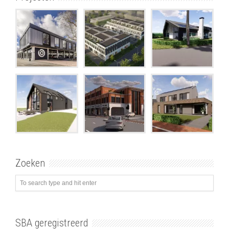
Zoeken
SBA geregistreerd