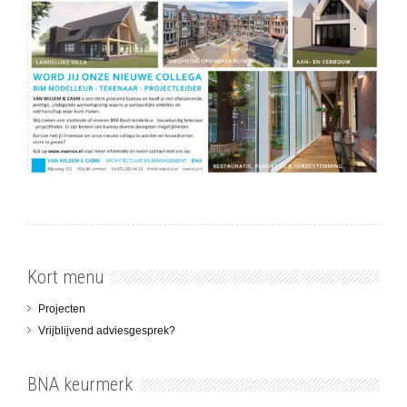
Kort menu
Projecten
Vrijblijvend adviesgesprek?
BNA keurmerk