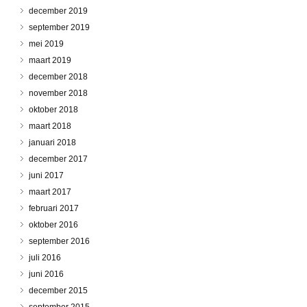
december 2019
september 2019
mei 2019
maart 2019
december 2018
november 2018
oktober 2018
maart 2018
januari 2018
december 2017
juni 2017
maart 2017
februari 2017
oktober 2016
september 2016
juli 2016
juni 2016
december 2015
september 2015