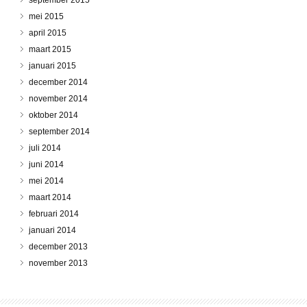
mei 2015
april 2015
maart 2015
januari 2015
december 2014
november 2014
oktober 2014
september 2014
juli 2014
juni 2014
mei 2014
maart 2014
februari 2014
januari 2014
december 2013
november 2013