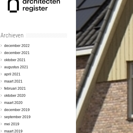
Archieven
december 2022
december 2021
oktober 2021
augustus 2021
april 2021
maart 2021
februari 2021
oktober 2020
maart 2020
december 2019
september 2019
mei 2019
maart 2019