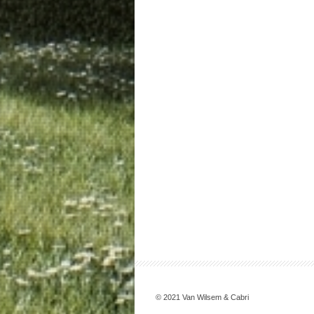
© 2021 Van Wilsem & Cabri