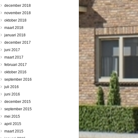
december 2018
november 2018
oktober 2018
maart 2018
januari 2018
december 2017
juni 2017
maart 2017
februari 2017
oktober 2016
september 2016
juli 2016
juni 2016
december 2015
september 2015
mei 2015
april 2015
maart 2015