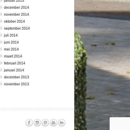
januari 2015
december 2014
november 2014
oktober 2014
september 2014
juli 2014
juni 2014
mei 2014
maart 2014
februari 2014
januari 2014
december 2013
november 2013