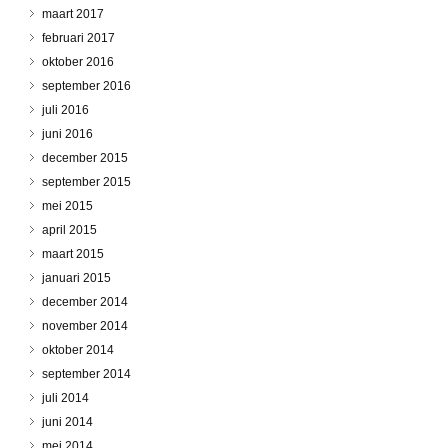
maart 2017
februari 2017
oktober 2016
september 2016
juli 2016
juni 2016
december 2015
september 2015
mei 2015
april 2015
maart 2015
januari 2015
december 2014
november 2014
oktober 2014
september 2014
juli 2014
juni 2014
mei 2014