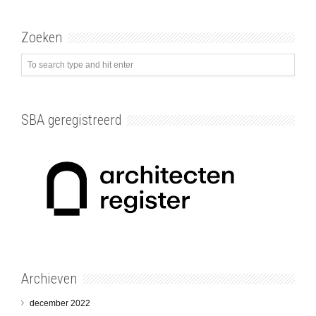
Zoeken
SBA geregistreerd
Archieven
december 2022