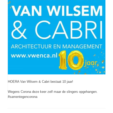
HOERA Van Wilsem & Cabri bestaat 10 jaar!
Wegens Corona deze keer zelf maar de slingers opgehangen.
#samentegencorona