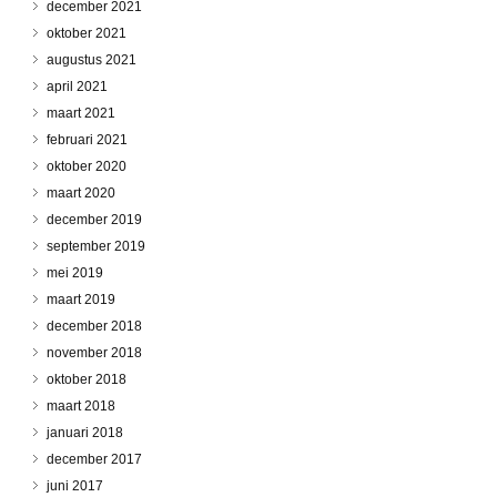
december 2021
oktober 2021
augustus 2021
april 2021
maart 2021
februari 2021
oktober 2020
maart 2020
december 2019
september 2019
mei 2019
maart 2019
december 2018
november 2018
oktober 2018
maart 2018
januari 2018
december 2017
juni 2017