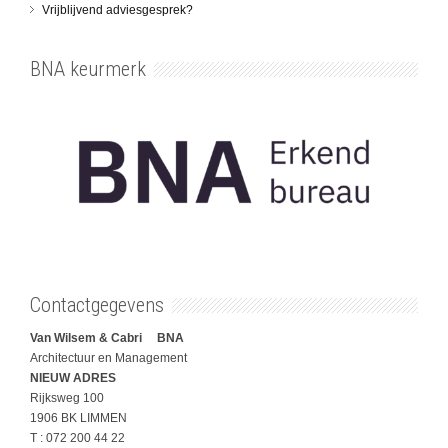
Vrijblijvend adviesgesprek?
BNA keurmerk
Contactgegevens
Van Wilsem & Cabri BNA
Architectuur en Management
NIEUW ADRES
Rijksweg 100
1906 BK LIMMEN
T : 072 200 44 22