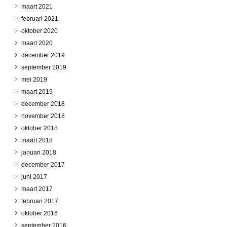
maart 2021
februari 2021
oktober 2020
maart 2020
december 2019
september 2019
mei 2019
maart 2019
december 2018
november 2018
oktober 2018
maart 2018
januari 2018
december 2017
juni 2017
maart 2017
februari 2017
oktober 2016
september 2016