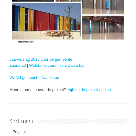
Jaarverslag 2013 voor de gemeente
Zaanstad
|
Welstandscommissie Zaanstad
WZNH gemeente Zaandstad
Meer informatie over dit project?
Kijk op de project pagina.
Kort menu
Projecten