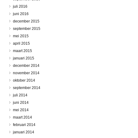
juli 2016
juni 2016
december 2015
september 2015
mei 2015
april 2015
maart 2015
januari 2015
december 2014
november 2014
oktober 2014
september 2014
juli 2014
juni 2014
mei 2014
maart 2014
februari 2014
januari 2014