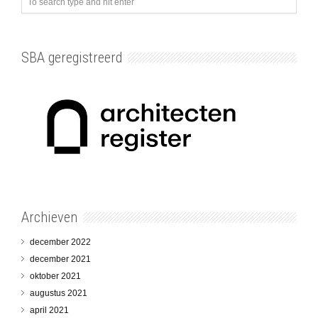
SBA geregistreerd
Archieven
december 2022
december 2021
oktober 2021
augustus 2021
april 2021