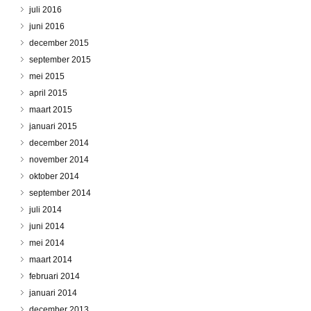
juli 2016
juni 2016
december 2015
september 2015
mei 2015
april 2015
maart 2015
januari 2015
december 2014
november 2014
oktober 2014
september 2014
juli 2014
juni 2014
mei 2014
maart 2014
februari 2014
januari 2014
december 2013