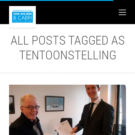
ALL POSTS TAGGED AS
TENTOONSTELLING