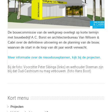
De bouwcommissie van de werkgroep overlegt op korte termijn
met bouwbedrijf A.C. Borst en architectenbureau Van Wilsem &
Cabri over de definitieve uitvoering en de planning van de bouw,
waarvan de start in de loop van dit jaar wordt verwacht.
Meer informatie over de nieuwbouwplannen, kijk bij de projecten.
Bij de foto: Voorzitter Peter Sibinga (links) en wethouder Steeman zijn
blij dat Oud-Castricum nu mag verbouwen. (foto Hans Boot)
Kort menu
Projecten