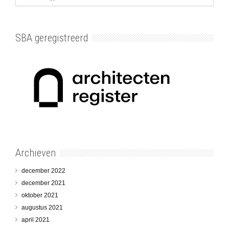
SBA geregistreerd
Archieven
december 2022
december 2021
oktober 2021
augustus 2021
april 2021