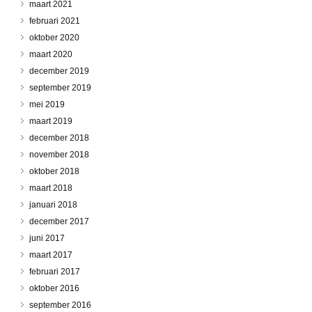
maart 2021
februari 2021
oktober 2020
maart 2020
december 2019
september 2019
mei 2019
maart 2019
december 2018
november 2018
oktober 2018
maart 2018
januari 2018
december 2017
juni 2017
maart 2017
februari 2017
oktober 2016
september 2016